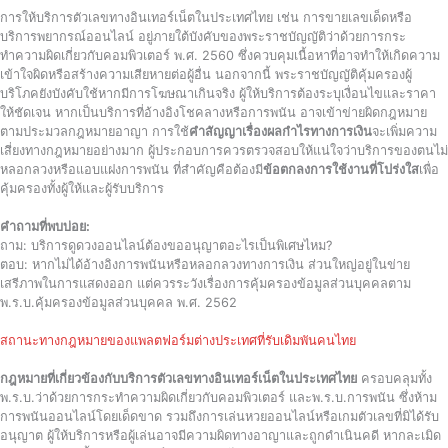
การให้บริการตัวเลขทางอินเทอร์เน็ตในประเทศไทย เช่น การขายเลขเด็ดหรือ
บริการพยากรณ์ออนไลน์ อยู่ภายใต้บังคับของพระราชบัญญัติว่าด้วยการกระ
ทำความผิดเกี่ยวกับคอมพิวเตอร์ พ.ศ. 2560 ซึ่งควบคุมเนื้อหาที่อาจทำให้เกิดความ
เข้าใจผิดหรือสร้างความเสียหายต่อผู้อื่น นอกจากนี้ พระราชบัญญัติคุ้มครองผู้
บริโภคยังบังคับใช้หากมีการโฆษณาเกินจริง ผู้ให้บริการต้องระบุเงื่อนไขและราคา
ให้ชัดเจน หากเป็นบริการที่อ้างอิงโชคลางหรือการพนัน อาจเข้าข่ายผิดกฎหมาย
ตามประมวลกฎหมายอาญา การใช้
คำสัญญาเรื่องผลกำไรทางการเงิน
จะเพิ่มความ
เสี่ยงทางกฎหมายอย่างมาก ผู้ประกอบการควรตรวจสอบให้แน่ใจว่าบริการของตนไม่
หลอกลวงหรือแอบแฝงการพนัน ที่สำคัญคือต้องมี
ข้อตกลงการใช้งานที่โปร่งใส
เพื่อ
คุ้มครองทั้งผู้ให้และผู้รับบริการ
คำถามที่พบบ่อย:
ถาม: บริการดูดวงออนไลน์ต้องขออนุญาตอะไรเป็นพิเศษไหม?
ตอบ: หากไม่ได้อ้างอิงการพนันหรือหลอกลวงทางการเงิน ส่วนใหญ่อยู่ในข่าย
เสรีภาพในการแสดงออก แต่ควรระวังเรื่องการคุ้มครองข้อมูลส่วนบุคคลตาม
พ.ร.บ.คุ้มครองข้อมูลส่วนบุคคล พ.ศ. 2562
สถานะทางกฎหมายของแพลตฟอร์มต่างประเทศที่รับเดิมพันคนไทย
กฎหมายที่เกี่ยวข้องกับบริการตัวเลขทางอินเทอร์เน็ตในประเทศไทย
ครอบคลุมทั้ง
พ.ร.บ.ว่าด้วยการกระทำความผิดเกี่ยวกับคอมพิวเตอร์ และพ.ร.บ.การพนัน ซึ่งห้าม
การพนันออนไลน์โดยเด็ดขาด รวมถึงการเล่นหวยออนไลน์หรือเกมตัวเลขที่มิได้รับ
อนุญาต ผู้ให้บริการหรือผู้เล่นอาจมีความผิดทางอาญาและถูกดำเนินคดี หากละเมิด