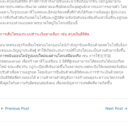
และสกุลเงินดิจิทัล ทำให้การเข้าถึงง่ายขึ้นและน่าเชื่อถือมากขึ้น แม้กฎหมายใน
หลายประเทศจะเข้มงวด แต่ตลาดเอเชียยังคงเป็นจุดศูนย์กลางของการขยายตัว โดย
เฉพาะในรูปแบบคาสิโนสดและอีสปอร์ตเบทติ้งที่กำลังได้รับความนิยมสูง ผู้ประกอบ
การที่ปรับตัวทันกับเทคโนโลยีและปฏิบัติตามข้อบังคับของท้องถิ่นเท่านั้นที่จะอยู่รอด
และครองส่วนแบ่งตลาดขนาดใหญ่ในโลกเสมือนนี้
การเติบโตของระบบชำระเงินทางเลือก เช่น สกุลเงินดิจิทัล
อนาคตของธุรกิจเสี่ยงโชคบนโลกออนไลน์กำลังถูกขับเคลื่อนด้วยเทคโนโลยีบล็อก
เชนและปัญญาประดิษฐ์ ทำให้เกิดประสบการณ์ที่โปร่งใสและเป็นส่วนตัวมากยิ่งขึ้น
การพนันออนไลน์รูปแบบใหม่จะผสานโลกเสมือนจริง
เช่น การใช้元宇宙
(Metaverse) เพื่อสร้างคาสิโนเสมือน 3 มิติที่ผู้เล่นสามารถโต้ตอบกันได้แบบเรียล
ไทม์ ขณะเดียวกัน กฎระเบียบที่เข้มงวดขึ้นในหลายประเทศจะบีบให้แพลตฟอร์มต้อง
ปรับตัวเพื่อความอยู่รอด โดยเน้นการยืนยันตัวตนดิจิทัลและการชำระเงินด้วยสกุล
เงินดิจิทัลที่ตรวจสอบได้ ความท้าทายสำคัญคือการสร้างสมดุลระหว่างนวัตกรรมที่
ดึงดูดใจกับความรับผิดชอบต่อสังคม เพื่อลดปัญหาการเสพติดที่อาจเกิดขึ้น
←
Previous Post
Next Post
→