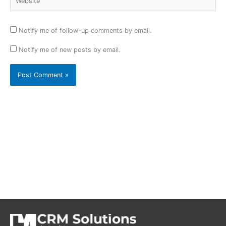
Notify me of follow-up comments by email.
Notify me of new posts by email.