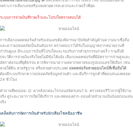
แพลตฟอร์มเลขมีใบอนุญาต
และมีฟังก์ชันการใช้งานที่เข้าใจง่ายบนมือถือด้วย
เพราะการเลือกเลขหรือแทงหวยควรสะดวกและรวดเร็วที่สุด
ระบบการจ่ายเงินที่รวดเร็วและโปร่งใสตรวจสอบได้
การเลือกแพลตฟอร์มสำหรับเล่นเลขต้องพิจารณาปัจจัยสำคัญด้านความน่าเชื่อถือ
และความปลอดภัยเป็นอันดับแรก ตรวจสอบว่าได้รับใบอนุญาตจากหน่วยงานที่
กำกับดูแล มีระบบการเงินที่โปร่งใสและรองรับการทำธุรกรรมรวดเร็ว รวมถึงมี
ประวัติการจ่ายเงินจริงโดยไม่มีข้อโต้แย้ง เลือกแพลตฟอร์มที่มีอัตราการจ่ายสูงและ
อัตราต่อรองที่ยุติธรรม ควรพิจารณาความหลากหลายของรูปแบบเลขให้เลือก เช่น
หวยใต้ดิน หวยรัฐบาล หรือหวยต่างประเทศ
แพลตฟอร์มหวยออนไลน์ที่เชื่อถือได้
ต้องมีระบบรักษาความปลอดภัยข้อมูลส่วนตัว และมีบริการลูกค้าที่ตอบสนองตลอด
24 ชั่วโมง
คำถามที่พบบ่อย: Q: ควรสังเกตอะไรก่อนสมัครเล่น? A: ตรวจสอบรีวิวจากผู้ใช้งาน
จริง ดูระยะเวลาการเปิดให้บริการ และทดลองฝาก-ถอนด้วยจำนวนเงินน้อยก่อนเล่น
จริง
เคล็ดลับการจัดการเงินสำหรับนักเสี่ยงโชคมืออาชีพ