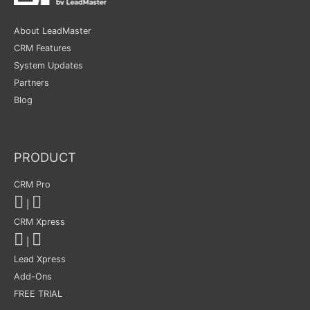
About LeadMaster
CRM Features
System Updates
Partners
Blog
PRODUCT
CRM Pro
|
CRM Xpress
|
Lead Xpress
Add-Ons
FREE TRIAL