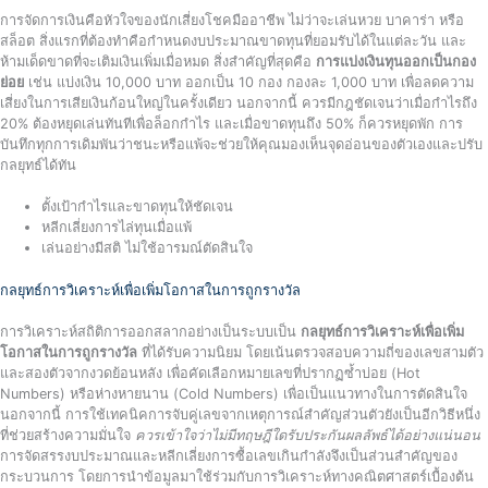
การจัดการเงินคือหัวใจของนักเสี่ยงโชคมืออาชีพ ไม่ว่าจะเล่นหวย บาคาร่า หรือ
สล็อต สิ่งแรกที่ต้องทำคือกำหนดงบประมาณขาดทุนที่ยอมรับได้ในแต่ละวัน และ
ห้ามเด็ดขาดที่จะเติมเงินเพิ่มเมื่อหมด สิ่งสำคัญที่สุดคือ
การแบ่งเงินทุนออกเป็นกอง
ย่อย
เช่น แบ่งเงิน 10,000 บาท ออกเป็น 10 กอง กองละ 1,000 บาท เพื่อลดความ
เสี่ยงในการเสียเงินก้อนใหญ่ในครั้งเดียว นอกจากนี้ ควรมีกฎชัดเจนว่าเมื่อกำไรถึง
20% ต้องหยุดเล่นทันทีเพื่อล็อกกำไร และเมื่อขาดทุนถึง 50% ก็ควรหยุดพัก การ
บันทึกทุกการเดิมพันว่าชนะหรือแพ้จะช่วยให้คุณมองเห็นจุดอ่อนของตัวเองและปรับ
กลยุทธ์ได้ทัน
ตั้งเป้ากำไรและขาดทุนให้ชัดเจน
หลีกเลี่ยงการไล่ทุนเมื่อแพ้
เล่นอย่างมีสติ ไม่ใช้อารมณ์ตัดสินใจ
กลยุทธ์การวิเคราะห์เพื่อเพิ่มโอกาสในการถูกรางวัล
การวิเคราะห์สถิติการออกสลากอย่างเป็นระบบเป็น
กลยุทธ์การวิเคราะห์เพื่อเพิ่ม
โอกาสในการถูกรางวัล
ที่ได้รับความนิยม โดยเน้นตรวจสอบความถี่ของเลขสามตัว
และสองตัวจากงวดย้อนหลัง เพื่อคัดเลือกหมายเลขที่ปรากฏซ้ำบ่อย (Hot
Numbers) หรือห่างหายนาน (Cold Numbers) เพื่อเป็นแนวทางในการตัดสินใจ
นอกจากนี้ การใช้เทคนิคการจับคู่เลขจากเหตุการณ์สำคัญส่วนตัวยังเป็นอีกวิธีหนึ่ง
ที่ช่วยสร้างความมั่นใจ
ควรเข้าใจว่าไม่มีทฤษฎีใดรับประกันผลลัพธ์ได้อย่างแน่นอน
การจัดสรรงบประมาณและหลีกเลี่ยงการซื้อเลขเกินกำลังจึงเป็นส่วนสำคัญของ
กระบวนการ โดยการนำข้อมูลมาใช้ร่วมกับการวิเคราะห์ทางคณิตศาสตร์เบื้องต้น