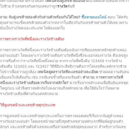
เพราะคนมักพลาดรางวัลเล็ก
เทคนิคจับคู่เลขท้ายแม่นยำ
คือไล่ทีละตำแหน่งจากขวา
ไปซ้าย ถ้าเลขตรงกันครบแสดงว่าถูก
รางวัล
ทันที
ถาม: จับคู่เลขท้ายสองตัวกับสามตัวพร้อมกันได้ไหม?
ซื้อหวยออนไลน์
ตอบ: ได้ครับ
คุณสามารถเช็คเลขท้ายสองตัวจากสลากใบเดียวกันกับเลขท้ายสามตัวได้เลย เพราะ
มันเป็นรางวัลคนละประเภท ไม่ต้องแยกใบ
การตรวจรางวัลที่หนึ่งและรางวัลข้างเคียง
การตรวจรางวัลที่หนึ่งและรางวัลข้างเคียงต้องเน้นการเทียบเลขหกหลักทุกตำแหน่ง
อย่างแม่นยำ โดยเฉพาะรางวัลข้างเคียงรางวัลที่หนึ่งซึ่งจะออกสองรางวัล คือเลขสูง
กว่าหรือต่ำกว่ารางวัลที่หนึ่งหนึ่งหน่วย หากรางวัลที่หนึ่งคือ 123456 รางวัลข้าง
เคียงคือ 123455 และ 123457 วิธีที่มีประสิทธิภาพคือการไล่เลขทีละหลักจากซ้าย
ไปขวาเพื่อความถูกต้อง
เทคนิคดูผลรางวัลทีละเลขอย่างละเอียด
ช่วยลดความสับสน
เมื่อเลขใกล้เคียงกัน เช่น กรณีเลขซ้ำหรือเลขเรียงตัว
คำถาม: การตรวจรางวัลที่
หนึ่งและรางวัลข้างเคียงควรเริ่มจากหลักใด?
ควรเริ่มจากหลักแสนเพื่อยืนยันเลขชุด
ใหญ่ก่อน แล้วจึงตรวจหลักถัดไปลงมาจนถึงหลักหน่วย เพื่อให้มั่นใจว่าไม่พลาด
รางวัลข้างเคียงที่ต่างกันแค่หลักหน่วย
วิธีดูเลขหน้าและเลขท้ายทุกประเภท
การดูเลขหน้าและเลขท้ายทุกประเภทในการตรวจลอตเตอรี่เริ่มจากจับคู่ตำแหน่ง
รางวัลอย่างแม่นยำ โดยเลขหน้าหมายถึงชุดตัวเลขสามหลักแรกที่พิมพ์อยู่ก่อนตัว
อักษร และเลขท้ายคือตัวเลขสองหรือสามหลักหลังสุดของฉลาก สำหรับรางวัลเลข