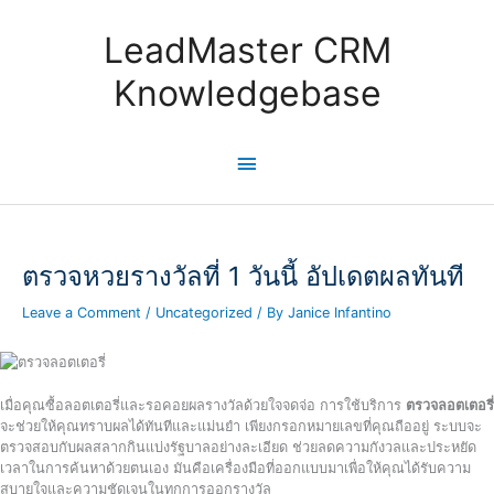
Skip
to
LeadMaster CRM
content
Knowledgebase
Main
Menu
ตรวจหวยรางวัลที่ 1 วันนี้ อัปเดตผลทันที
Leave a Comment
/
Uncategorized
/ By
Janice Infantino
เมื่อคุณซื้อลอตเตอรี่และรอคอยผลรางวัลด้วยใจจดจ่อ การใช้บริการ
ตรวจลอตเตอรี่
จะช่วยให้คุณทราบผลได้ทันทีและแม่นยำ เพียงกรอกหมายเลขที่คุณถืออยู่ ระบบจะ
ตรวจสอบกับผลสลากกินแบ่งรัฐบาลอย่างละเอียด ช่วยลดความกังวลและประหยัด
เวลาในการค้นหาด้วยตนเอง มันคือเครื่องมือที่ออกแบบมาเพื่อให้คุณได้รับความ
สบายใจและความชัดเจนในทุกการออกรางวัล