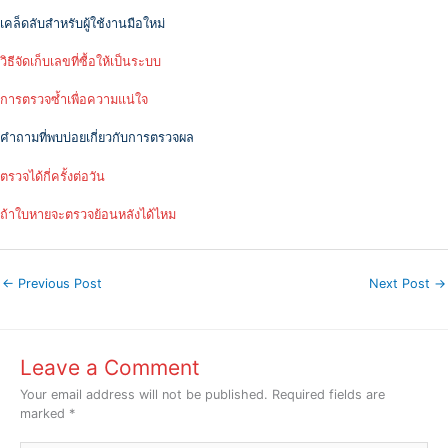
เคล็ดลับสำหรับผู้ใช้งานมือใหม่
วิธีจัดเก็บเลขที่ซื้อให้เป็นระบบ
การตรวจซ้ำเพื่อความแน่ใจ
คำถามที่พบบ่อยเกี่ยวกับการตรวจผล
ตรวจได้กี่ครั้งต่อวัน
ถ้าใบหายจะตรวจย้อนหลังได้ไหม
←
Previous Post
Next Post
→
Leave a Comment
Your email address will not be published.
Required fields are
marked
*