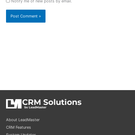
Notify me of new posts by email.
About LeadMaster
CRM Features
System Updates