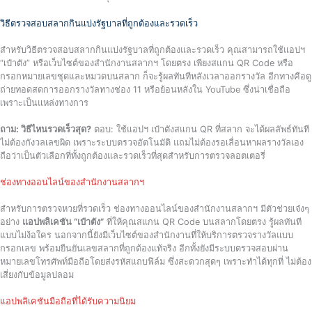
วิธีตรวจสอบสลากกินแบ่งรัฐบาลที่ถูกต้องและรวดเร็ว
สำหรับวิธีตรวจสอบสลากกินแบ่งรัฐบาลที่ถูกต้องและรวดเร็ว คุณสามารถใช้แอปฯ
“เป๋าตัง” หรือเว็บไซต์ของสำนักงานสลากฯ โดยตรง เพียงสแกน QR Code หรือ
กรอกหมายเลขชุดและหมวดบนสลาก ก็จะรู้ผลทันทีหลังเวลาออกรางวัล อีกทางคือดู
ถ่ายทอดสดการออกรางวัลทางช่อง 11 หรือย้อนหลังใน YouTube ซึ่งน่าเชื่อถือ
เพราะเป็นแหล่งทางการ
ถาม: วิธีไหนรวดเร็วสุด?
ตอบ: ใช้แอปฯ เป๋าตังสแกน QR ที่สลาก จะได้ผลลัพธ์ทันที
ไม่ต้องกังวลเลขผิด เพราะระบบตรวจอัตโนมัติ แถมไม่ต้องรอเลื่อนหาผลรางวัลเอง
ถือว่าเป็นตัวเลือกที่ทั้งถูกต้องและรวดเร็วที่สุดสำหรับการตรวจลอตเตอรี่
ช่องทางออนไลน์ของสำนักงานสลากฯ
สำหรับการตรวจหวยที่รวดเร็ว ช่องทางออนไลน์ของสำนักงานสลากฯ มีตัวช่วยเจ๋งๆ
อย่าง
แอปพลิเคชัน “เป๋าตัง”
ที่ให้คุณสแกน QR Code บนสลากโดยตรง รู้ผลทันที
แบบไม่ง้อใคร นอกจากนี้ยังมีเว็บไซต์ของสำนักงานที่ให้บริการตรวจรางวัลแบบ
กรอกเลข พร้อมยืนยันเลขสลากที่ถูกต้องแท้จริง อีกทั้งยังมีระบบตรวจสอบผ่าน
หมายเลขโทรศัพท์มือถือโดยส่งรหัสแถบฟิล์ม ซึ่งสะดวกสุดๆ เพราะทำได้ทุกที่ ไม่ต้อง
เสี่ยงกับข้อมูลปลอม
แอปพลิเคชันมือถือที่ได้รับความนิยม