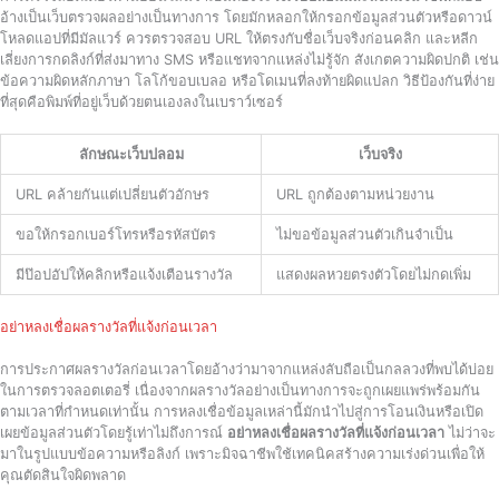
อ้างเป็นเว็บตรวจผลอย่างเป็นทางการ โดยมักหลอกให้กรอกข้อมูลส่วนตัวหรือดาวน์
โหลดแอปที่มีมัลแวร์ ควรตรวจสอบ URL ให้ตรงกับชื่อเว็บจริงก่อนคลิก และหลีก
เลี่ยงการกดลิงก์ที่ส่งมาทาง SMS หรือแชทจากแหล่งไม่รู้จัก สังเกตความผิดปกติ เช่น
ข้อความผิดหลักภาษา โลโก้ขอบเบลอ หรือโดเมนที่ลงท้ายผิดแปลก วิธีป้องกันที่ง่าย
ที่สุดคือพิมพ์ที่อยู่เว็บด้วยตนเองลงในเบราว์เซอร์
ลักษณะเว็บปลอม
เว็บจริง
URL คล้ายกันแต่เปลี่ยนตัวอักษร
URL ถูกต้องตามหน่วยงาน
ขอให้กรอกเบอร์โทรหรือรหัสบัตร
ไม่ขอข้อมูลส่วนตัวเกินจำเป็น
มีป๊อปอัปให้คลิกหรือแจ้งเตือนรางวัล
แสดงผลหวยตรงตัวโดยไม่กดเพิ่ม
อย่าหลงเชื่อผลรางวัลที่แจ้งก่อนเวลา
การประกาศผลรางวัลก่อนเวลาโดยอ้างว่ามาจากแหล่งลับถือเป็นกลลวงที่พบได้บ่อย
ในการตรวจลอตเตอรี่ เนื่องจากผลรางวัลอย่างเป็นทางการจะถูกเผยแพร่พร้อมกัน
ตามเวลาที่กำหนดเท่านั้น การหลงเชื่อข้อมูลเหล่านี้มักนำไปสู่การโอนเงินหรือเปิด
เผยข้อมูลส่วนตัวโดยรู้เท่าไม่ถึงการณ์
อย่าหลงเชื่อผลรางวัลที่แจ้งก่อนเวลา
ไม่ว่าจะ
มาในรูปแบบข้อความหรือลิงก์ เพราะมิจฉาชีพใช้เทคนิคสร้างความเร่งด่วนเพื่อให้
คุณตัดสินใจผิดพลาด