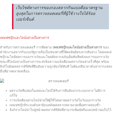
เว็บไซต์ทางการของกองสลากกินแบ่งคือมาตรฐาน
สูงสุดในการตรวจลอตเตอรี่ที่ผู้ใช้วางใจได้ร้อย
เปอร์เซ็นต์
เพจเฟซบุ๊กและไลน์อย่างเป็นทางการ
สำหรับการตรวจลอตเตอรี่ การติดตาม
เพจเฟซบุ๊กและไลน์อย่างเป็นทางการ
ของ
สำนักงานสลากกินแบ่งรัฐบาลถือเป็นช่องทางที่ให้ผลลัพธ์ตรงจากต้นทาง โดยเพจเฟ
ซบุ๊กจะไลฟ์สดการออกรางวัลและโพสต์สลากฉบับเต็มทันทีหลังจบการออกรางวัล
ขณะที่ไลน์อย่างเป็นทางการจะส่งข้อความแจ้งเตือนผลรางวัลอย่างเร็วที่สุด พร้อม
ลิงก์ไปยังผลสลากดิจิทัลที่ยืนยันความถูกต้องได้ทันที ไม่ต้องเสียเวลาค้นหาจากแหล่ง
อื่นที่อาจคลาดเคลื่อน
ผลรางวัลที่แสดงในเพจและไลน์ได้รับการยืนยันจากระบบกลาง ไม่มีการ
แก้ไข
การแจ้งเตือนผ่านไลน์ช่วยให้ผู้ใช้ไม่พลาดผลรางวัลในวันออกรางวัล
เพจเฟซบุ๊กมีระบบค้นหาย้อนหลังผลสลากหลายงวดเพื่อตรวจสอบซ้ำ
ลิงก์จากไลน์นำไปสู่หน้าผลสลากดิจิทัลที่สามารถพิมพ์หรือแคปหน้าจอเก็บไว้