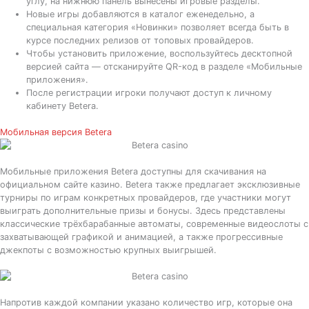
углу, на нижнюю панель вынесены игровые разделы.
Новые игры добавляются в каталог еженедельно, а
специальная категория «Новинки» позволяет всегда быть в
курсе последних релизов от топовых провайдеров.
Чтобы установить приложение, воспользуйтесь десктопной
версией сайта — отсканируйте QR-код в разделе «Мобильные
приложения».
После регистрации игроки получают доступ к личному
кабинету Betera.
Мобильная версия Betera
Мобильные приложения Betera доступны для скачивания на
официальном сайте казино. Betera также предлагает эксклюзивные
турниры по играм конкретных провайдеров, где участники могут
выиграть дополнительные призы и бонусы. Здесь представлены
классические трёхбарабанные автоматы, современные видеослоты с
захватывающей графикой и анимацией, а также прогрессивные
джекпоты с возможностью крупных выигрышей.
Напротив каждой компании указано количество игр, которые она