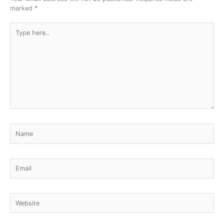
marked
*
Type
here..
Name
Email
Website