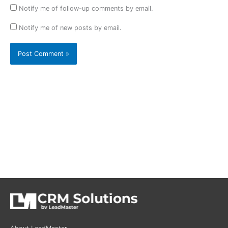
Notify me of follow-up comments by email.
Notify me of new posts by email.