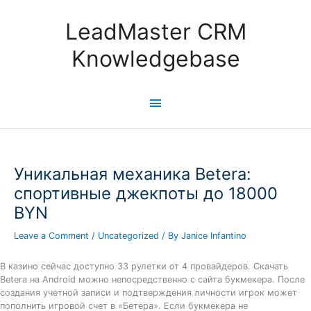
Skip
to
LeadMaster CRM
content
Knowledgebase
Main
Menu
Уникальная механика Betera:
спортивные джекпоты до 18000
BYN
Leave a Comment
/
Uncategorized
/ By
Janice Infantino
В казино сейчас доступно 33 рулетки от 4 провайдеров. Скачать
Betera на Android можно непосредственно с сайта букмекера. После
создания учетной записи и подтверждения личности игрок может
пополнить игровой счет в «Бетера». Если букмекера не