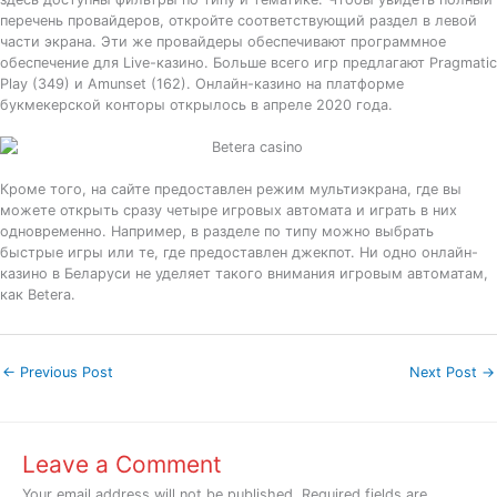
перечень провайдеров, откройте соответствующий раздел в левой
части экрана. Эти же провайдеры обеспечивают программное
обеспечение для Live-казино. Больше всего игр предлагают Pragmatic
Play (349) и Amunset (162). Онлайн-казино на платформе
букмекерской конторы открылось в апреле 2020 года.
Кроме того, на сайте предоставлен режим мультиэкрана, где вы
можете открыть сразу четыре игровых автомата и играть в них
одновременно. Например, в разделе по типу можно выбрать
быстрые игры или те, где предоставлен джекпот. Ни одно онлайн-
казино в Беларуси не уделяет такого внимания игровым автоматам,
как Betera.
←
Previous Post
Next Post
→
Leave a Comment
Your email address will not be published.
Required fields are