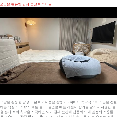
오감을 활용한 감정 조절 메커니즘
오감을 활용한 감정 조절 메커니즘은 감성테라피에서 즉각적으로 기분을 전환
하는 핵심 도구예요. 예를 들어, 불안할 때는 라벤더 향기를 맡거나 시원한 물
을 손에 적셔 촉각을 자극하면 뇌가 현재 순간에 집중하게 돼 감정의 소용돌이
를 멈춥니다.
감각 접지 기법
이라고도 하는 이 방식은 보통 이런 순서로 적용