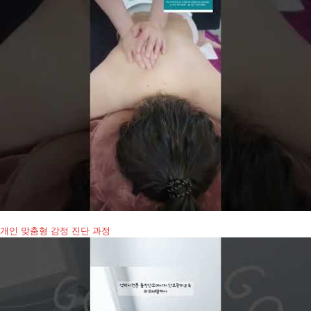
개인 맞춤형 감정 진단 과정