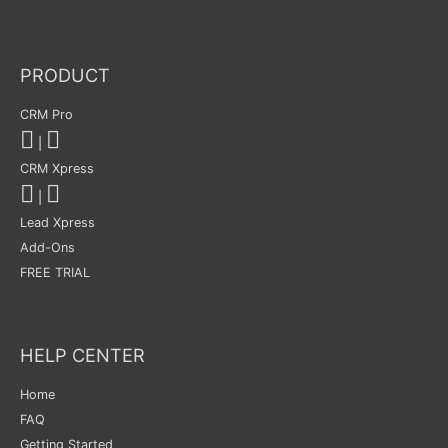
PRODUCT
CRM Pro
|
CRM Xpress
|
Lead Xpress
Add-Ons
FREE TRIAL
HELP CENTER
Home
FAQ
Getting Started