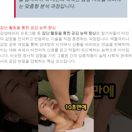
는 맞춤형 분석 과정입니다.
집단 활동을 통한 공감 능력 향상
감성테라피 프로그램 중
집단 활동을 통한 공감 능력 향상
은 참가자들이 타인
의 감정을 인식하고 반응하는 기술을 직접 훈련하는 과정입니다. 역할극이나
감정 공유 게임을 통해 상대방의 시각에서 상황을 바라보는 연습을 반복하며,
이는 대화 속에서 비언어적 신호를 읽고 적절히 피드백하는 능력으로 이어집
니다. 비슷한 정서적 경험을 가진 그룹원 간의 상호작용이 실제 사회적 관계에
서의 공감 반응을 강화하는 핵심 요소입니다.