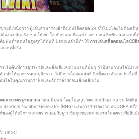
ยที่เหนือกว่า ผู้เล่นสามารถเข้าถึงเกมได้ตลอด 24 ชั่วโมงโดยไม่ต้องเดิน
องลงเงินจริง ช่วยให้เข้าใจกติกาและฟีเจอร์ต่างๆ ก่อนเดิมพัน นอกจากนี้ยัง
พันต่ำสุดหรือสูงสุดได้ทันที ปัจจัยเหล่านี้ทำให้
การเล่นสล็อตออนไลน์มีอ
ถานที่จริง
รเริ่มต้นที่การดูประวัติและชื่อเสียงของแบรนด์นั้นๆ ว่ามีมานานหรือไม่ และมี
ำให้ทุกการหมุนยุติธรรม ไม่มีการล็อคผลลัพธ์ อีกทั้งควรสังเกตว่าเว็บที่ pa
ณมั่นใจในคุณภาพกราฟิกและอัตราจ่ายก่อนเสี่ยงเสียเงิน
าตและมาตรฐานสากล
ก่อนเดิมพัน โดยใบอนุญาตจากหน่วยงานเช่น Malta 
อบ Random Number Generator (RNG) และการรับรองจาก eCOGRA หรือ i
์ของผู้ให้บริการและตรวจสอบกับฐานข้อมูลของหน่วยงานโดยตรงเพื่อยืนยัน
รือ UKGC
abs