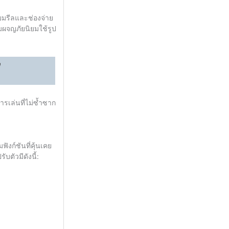
ยมรีลและช่องจ่าย
มผจญภัยนิยมใช้รูป
ๆ
รเล่นที่ไม่ซ้ำซาก
ังก์ชันที่คุ้นเคย
บตัวมีดังนี้: