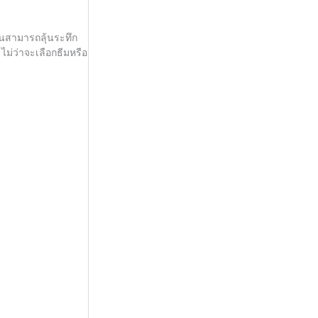
ล่นสามารถลุ้นระทึก
ไม่ว่าจะเลือกธีมหรือ