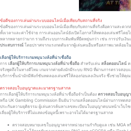
ข้อดีของการเล่นผ่านระบบออนไลน์เมื่อเทียบกับสถานที่จริง
ข้อดีของการเล่นผ่านระบบออนไลน์เมื่อเทียบกับสถานที่จริงคือความสะดวกสบา
ทั้งเวลาและค่าใช้จ่าย การเล่นออนไลน์ยังเปิดโอกาสให้ทดลองเล่นฟรีโดยไม่ต้
หลากหลายกว่ามาก รวมถึงระบบการเดิมพันที่ยืดหยุ่นกว่า เช่น การปรับเงินเดิม
ประสบการณ์
โดยปราศจากแรงกดดันจากผู้เล่นคนอื่นหรือสภาพแวดล้อมในส
เลือกผู้ให้บริการเกมหมุนวงล้อที่น่าเชื่อถือ
การ
เลือกผู้ให้บริการเกมหมุนวงล้อที่น่าเชื่อถือ
สำหรับเล่น
สล็อตออนไลน์
คว
จริงพูดถึงในทางดีไหม เกมจากค่ายดังมักมีระบบ RNG ที่ผ่านการตรวจสอบแล้ว ท
บริการชั้นนำมักมีฟังก์ชันทดลองเล่นฟรีให้ลองก่อนลงเงินจริง ซึ่งช่วยให้คุ
ตรวจสอบใบอนุญาตและมาตรฐานสากล
การเลือกผู้ให้บริการเกมหมุนวงล้อที่น่าเชื่อถือจำเป็นต้อง
ตรวจสอบใบอนุญ
หรือ UK Gambling Commission ยืนยันว่าเกมสล็อตออนไลน์ผ่านการทดส
ประกันความยุติธรรม ผู้เล่นควรค้นหาเลขทะเบียนใบอนุญาตบนหน้าเว็บไซต
เลี่ยงผู้ให้บริการที่ไม่แสดงข้อมูลนี้เพราะอาจไม่ได้มาตรฐานสากล
ตรวจสอบหมายเลขใบอนุญาตจากหน่วยงานกำกับดูแล เช่น MGA ห
มองหาโลโก้การรับรองมาตรฐาน RNG จาก eCOGRA หรือ iTech L