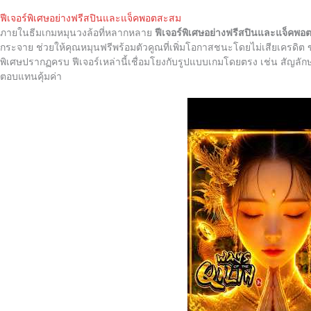
ฟีเจอร์พิเศษอย่างฟรีสปินและแจ็คพอตสะสม
ภายในธีมเกมหมุนวงล้อที่หลากหลาย
ฟีเจอร์พิเศษอย่างฟรีสปินและแจ็คพ
กระจาย ช่วยให้คุณหมุนฟรีพร้อมตัวคูณที่เพิ่มโอกาสชนะโดยไม่เสียเครดิต 
พิเศษปรากฏครบ ฟีเจอร์เหล่านี้เชื่อมโยงกับรูปแบบเกมโดยตรง เช่น สัญลัก
ตอบแทนคุ้มค่า