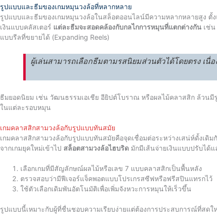
รูปแบบและธีมของเกมหมุนวงล้อที่หลากหลาย
รูปแบบและธีมของเกมหมุนวงล้อในสล็อตออนไลน์มีความหลากหลายสูง ตั้งแต่
เงินแบบคลัสเตอร์
แต่ละธีมจะสอดคล้องกับกลไกการหมุนที่แตกต่างกัน
เช่น
แบบรีลที่ขยายได้ (Expanding Reels)
ผู้เล่นสามารถเลือกธีมตามรสนิยมส่วนตัวได้โดยตรง เนื
ธีมยอดนิยม เช่น วัฒนธรรมเอเชีย อียิปต์โบราณ หรือผลไม้คลาสสิก ล้วนมีรู
ในแต่ละรอบหมุน
เกมคลาสสิกสามวงล้อกับรูปแบบทันสมัย
เกมคลาสสิกสามวงล้อกับรูปแบบทันสมัยคือจุดเชื่อมต่อระหว่างเสน่ห์ดั้งเดิมกั
จากเกมยุคใหม่เข้าไป
สล็อตสามวงล้อไฮบริด
มักมีเส้นจ่ายเงินแบบปรับได้แล
เลือกเกมที่มีสัญลักษณ์ผลไม้หรือเลข 7 แบบคลาสสิกเป็นพื้นหลัง
ตรวจสอบว่ามีฟีเจอร์แจ็คพอตแบบโปรเกรสซีฟหรือฟรีสปินแทรกไว้
ใช้ตัวเลือกเดิมพันอัตโนมัติเพื่อเพิ่มจังหวะการหมุนให้เร็วขึ้น
รูปแบบนี้เหมาะกับผู้ที่ชื่นชอบความเรียบง่ายแต่ต้องการประสบการณ์ที่สดให