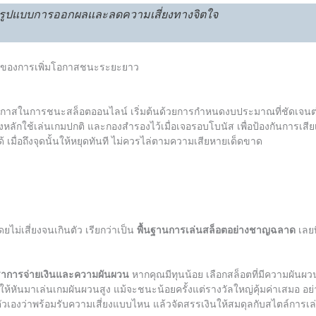
eset รูปแบบการออกผลและลดความเสี่ยงทางจิตใจ
ัวใจของการเพิ่มโอกาสชนะระยะยาว
มโอกาสในการชนะสล็อตออนไลน์ เริ่มต้นด้วยการกำหนดงบประมาณที่ชัดเจนต่
กองหลักใช้เล่นเกมปกติ และกองสำรองไว้เมื่อเจอรอบโบนัส เพื่อป้องกันการเสี
้ เมื่อถึงจุดนั้นให้หยุดทันที ไม่ควรไล่ตามความเสียหายเด็ดขาด
ม่เสี่ยงจนเกินตัว เรียกว่าเป็น
พื้นฐานการเล่นสล็อตอย่างชาญฉลาด
เลยท
ราการจ่ายเงินและความผันผวน
หากคุณมีทุนน้อย เลือกสล็อตที่มีความผันผ
ห้หันมาเล่นเกมผันผวนสูง แม้จะชนะน้อยครั้งแต่รางวัลใหญ่คุ้มค่าเสมอ อย่า
ห้ถามตัวเองว่าพร้อมรับความเสี่ยงแบบไหน แล้วจัดสรรเงินให้สมดุลกับสไตล์การ