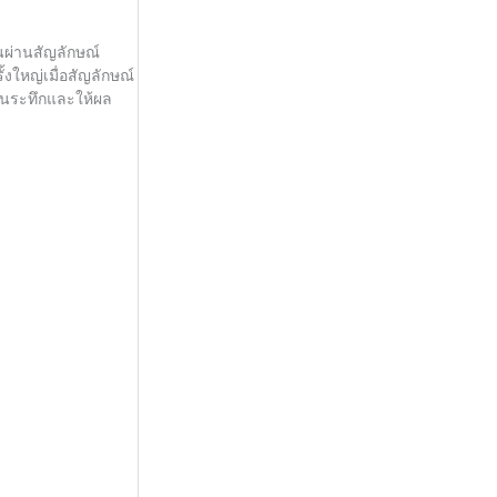
านผ่านสัญลักษณ์
งใหญ่เมื่อสัญลักษณ์
ุ้นระทึกและให้ผล