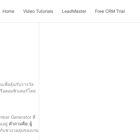
Home
Video Tutorials
LeadMaster
Free CRM Trial
พื่อลุ้นรับรางวัล
หรือคอมพิวเตอร์โดย
mber Generator ที่
นอยู่
คำถามคือ: ผู้
ีกับช่วงวอลุ่มของเกม