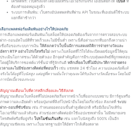
เครดิตฟรี: เว็บตรงแจกโดยไม่มีเทิร์นโอเวอร์เกินจริง เอเย่นต์มักให้
โบนัส
ที่
ต้องทำยอดหมุนสูงลิ่ว
ระบบการเดิมพัน: เว็บตรงอัปเดตผลทันทีผ่าน API ในขณะที่เอเย่นต์ใช้ระบบ
แยกที่ล่าช้ากว่า
เลือกแพลตฟอร์มเดิมพันอย่างไรให้ปลอดภัย
การเลือกแพลตฟอร์มเดิมพันเว็บสล็อตให้ปลอดภัยต้องเริ่มจากการตรวจสอบระบบ
ฝาก-ถอนอัตโนมัติที่รวดเร็วและไม่มีขั้นต่ำ เพราะนี่คือด่านแรกที่บอกถึงความน่า
เชื่อถือของระบบการเงิน
ให้สังเกตว่าเว็บนั้นมีการแสดงสถิติการจ่ายรางวัลและ
อัตรา RTP อย่างโปร่งใสหรือไม่
เพราะเว็บสล็อตที่ไว้ใจได้จะเปิดเผยข้อมูลนี้ให้คุณ
ประเมินโอกาสชนะได้ด้วยตัวเอง อีกจุดสำคัญคือการมีระบบสุ่มผลลัพธ์ที่ถูกทดสอบ
โดยผู้ให้บริการซอฟต์แวร์ชั้นนำที่รู้จักกันดี
หลีกเลี่ยงเว็บที่ไม่มีประวัติการจ่ายตรง
เวลาและไม่มีช่องทางติดต่อที่ตอบเร็ว
เช่น แชทสด 24 ชั่วโมง
ความปลอดภัยที่แท้
จริงไม่ได้อยู่ที่โบนัสสูง แต่อยู่ที่ความมั่นใจว่าคุณจะได้รับเงินรางวัลเมื่อชนะโดยไม่มี
การบิดเบี้ยวของระบบ
สัญญาณเตือนเว็บที่ควรหลีกเลี่ยงและวิธีสังเกต
สัญญาณเตือนเว็บสล็อตที่ไม่ปลอดภัยเริ่มจากหน้าเว็บที่ออกแบบหยาบ มีการ์ตูนหรือ
ภาพความละเอียดต่ำ พร้อมปุ่มกดที่ลิงก์ไปหน้าอื่นโดยไม่เกี่ยวข้อง สังเกตที่
ระบบ
ฝาก-ถอนที่ซับซ้อน
เช่น กำหนดยอดถอนขั้นต่ำสูงผิดปกติ หรือมีเงื่อนไขเทิร์น
โอเวอร์ที่อ่านแล้วสับสน ส่วนช่องทางติดต่อมักใช้แอปแชทเท่านั้น ไม่มีหมายเลข
โทรศัพท์หรือที่อยู่จริง
โปรโมชั่นเกินจริง
เช่น แจกโบนัสสูงถึง 500% เป็นอีก
สัญญาณชัดเจน เพราะเว็บมาตรฐานมักให้อัตราใกล้เคียงตลาด