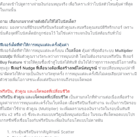
คือกดเข้าไปดูตารางจ่ายเงินก่อนหมุนจริง เพื่อวิเคราะห์ว่าโบนัสตัวไหนคุ้มค่าที่สุด
ในเกมนั้น
ถาม: เลือกเกมจากค่ายดังยังไงให้ได้โบนัสเด็ด?
ตอบ: มองหาเกมที่มีรอบฟรีสปินพร้อมตัวคูณสะสมหรือคุณสมบัติรีทริกเกอร์ เพราะ
นั่นคือจุดที่โบนัสเด็ดมักถูกซ่อนไว้ ไม่ใช่แค่การแจกเงินโบนัสต้อนรับทั่วไป
ฟีเจอร์เด็ดที่ทำให้การหมุนแต่ละครั้งคุ้มค่า
ฟีเจอร์เด็ดที่ทำให้การหมุนแต่ละครั้งบน
เว็บสล็อต
คุ้มค่าที่สุดคือระบบ
Multiplier
แบบสุ่ม
ที่เพิ่มตัวคูณรางวัลระหว่างการหมุนปกติ โดยไม่ต้องรอรอบฟรีสปิน ฟีเจอร์
Buy Feature
ช่วยให้คุณซื้อเข้าสู่โบนัสได้ทันที มั่นใจได้ว่าทุกการลงทุนมีโอกาสคืน
ทุนสูง
ฟีเจอร์ Nudge ที่เลื่อนวงล้อเพื่อสร้างเพย์ไลน์สมบูรณ์
ช่วยเปลี่ยนหมุนเปล่าที่
น่าผิดหวังให้กลายเป็นเงินรางวัลทุกครั้ง การหมุนแต่ละครั้งจึงไม่เคยเสียเปล่าเพราะมี
ตัวช่วยเพิ่มโอกาสชนะตั้งแต่สปินแรกจนถึงรอบแจ็คพอต
ฟรีสปิน, ตัวคูณ และแจ็คพอตที่เปลี่ยนชีวิต
ฟรีสปิน ตัวคูณ และแจ็คพอตที่เปลี่ยนชีวิต
เป็นสามกลไกที่ทำงานต่อเนื่องเพื่อสร้าง
มูลค่าจากการหมุนแต่ละครั้งในเว็บสล็อต เมื่อฟรีสปินเริ่มทำงาน จะเป็นการเปิดรอบ
ที่ไม่มีค่าใช้จ่าย ตัวคูณ (Multiplier) จะเพิ่มผลรวมของเงินรางวัลในรอบนั้นทันที
เช่น x2 หรือ x5 ซึ่งจะสะสมแบบทวีคูณยิ่งหมุนต่อเนื่อง ในขณะที่แจ็คพอตแบบโปร
เกรสซีฟซึ่งเชื่อมโยงกับฟรีสปินจะเพิ่มเงินก้อนโตแบบไม่คาดฝัน
กระตุ้นฟรีสปินจากสัญลักษณ์ Scatter