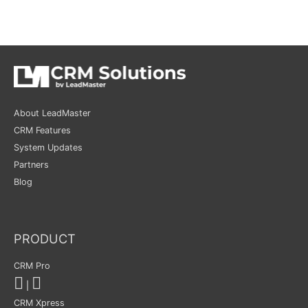
About LeadMaster
CRM Features
System Updates
Partners
Blog
PRODUCT
CRM Pro
|
CRM Xpress