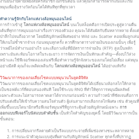
งานมันง่ายดายเพียงสมัครสมาชิกไม่กี่ขั้นตอน แล้วคุณก็สามารถฝากเงินและเริ่ม
หมุนเพื่อลุ้นรางวัลก้อนโตได้ทันทีทุกที่ทุกเวลา
ทำความรู้จักกับโลกแห่งวงล้อหมุนออนไลน์
การก้าวเข้าสู่
โลกแห่งวงล้อหมุนออนไลน์
บนเว็บสล็อตคือการเปิดประตูสู่ความตื่น
เต้นที่ทุกการหมุนบอกเล่าเรื่องราวของตัวเอง คุณจะได้สัมผัสกับธีมหลากหลาย ตั้งแต่
ป่าลึกไปจนถึงอวกาศ โดยมีสัญลักษณ์พิเศษอย่าง Wild และ Scatter คอยเพิ่มลูกเล่น
ให้เกมไม่ซ้ำซากจำเจ ก่อนหมุนทุกครั้ง ควรศึกษาตารางจ่ายเงินของเกมนั้นๆ เพื่อรู้
ว่าเพย์ไลน์ทำงานอย่างไร และเลือกวงล้อที่มีอัตราการจ่ายเงิน (RTP) สูงเป็นหลัก
เพราะมันสะท้อนโอกาสในระยะยาว การจัดการเงินเป็นทักษะสำคัญ—ตั้งงบไว้ล่วง
หน้าและใช้ฟีเจอร์ทดลองเล่นฟรีเพื่อทำความรู้จักจังหวะของเกมโดยไม่เสี่ยง แค่หมุน
อย่างมีสติ คุณก็จะเพลิดเพลินกับ
โลกแห่งวงล้อหมุนออนไลน์
ได้อย่างแท้จริง
วิวัฒนาการของเกมเสี่ยงโชคแบบหมุนวนในยุคดิจิทัล
วิวัฒนาการของเกมเสี่ยงโชคแบบหมุนวนในยุคดิจิทัลได้เปลี่ยนวงล้อกลไกให้กลาย
เป็นซอฟต์แวร์ที่ตอบสนองทันที โดยใช้ระบบ RNG ที่ทำให้ทุกการหมุนมีผลลัพธ์
เฉพาะตัวและไม่สามารถคาดเดาได้จากเกมก่อนหน้า ความก้าวหน้าที่ชัดเจนคือการ
ปรับแต่งธีมให้เข้ากับความสนใจส่วนตัว ผู้เล่นสามารถเลือกกลไกพิเศษ เช่น ตัวคูณที่
เพิ่มขึ้นแบบไดนามิกหรือฟีเจอร์หมุนฟรีที่ถูกกระตุ้นด้วยสัญลักษณ์เฉพาะ
การ
ออกแบบฟีเจอร์โบนัสแบบลำดับชั้น
เป็นหัวใจสำคัญของยุคนี้ โดยมีวิวัฒนาการเป็น
ขั้นตอน:
การเปลี่ยนจากรีลตายตัวเป็นรีลแบบกระจายที่เพิ่มช่องทางชนะหลากหลาย
การแนะนำตัวคูณแบบสุ่มที่ผสานกับสัญลักษณ์ Scatter ทุกครั้งที่ปรากฏ