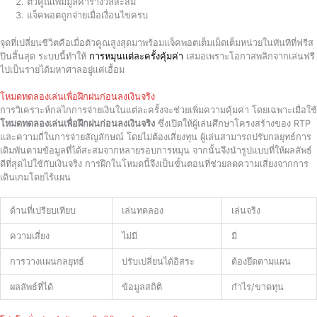
ตัวคูณเพิ่มมูลค่ารางวัลสะสม
แจ็คพอตถูกจ่ายเมื่อเงื่อนไขครบ
จุดที่เปลี่ยนชีวิตคือเมื่อตัวคูณสูงสุดมาพร้อมแจ็คพอตเต็มเม็ดเต็มหน่วยในทันทีที่ฟรีส
ปินสิ้นสุด ระบบนี้ทำให้
การหมุนแต่ละครั้งคุ้มค่า
เสมอเพราะโอกาสพลิกจากเล่นฟรี
ไปเป็นรายได้มหาศาลอยู่แค่เอื้อม
โหมดทดลองเล่นเพื่อฝึกฝนก่อนลงเงินจริง
การวิเคราะห์กลไกการจ่ายเงินในแต่ละครั้งจะช่วยเพิ่มความคุ้มค่า โดยเฉพาะเมื่อใช้
โหมดทดลองเล่นเพื่อฝึกฝนก่อนลงเงินจริง
ซึ่งเปิดให้ผู้เล่นศึกษาโครงสร้างของ RTP
และความถี่ในการจ่ายสัญลักษณ์ โดยไม่ต้องเสี่ยงทุน ผู้เล่นสามารถปรับกลยุทธ์การ
เดิมพันตามข้อมูลที่ได้สะสมจากหลายรอบการหมุน จากนั้นจึงนำรูปแบบที่ให้ผลลัพธ์
ดีที่สุดไปใช้กับเงินจริง การฝึกในโหมดนี้จึงเป็นขั้นตอนที่ช่วยลดความเสี่ยงจากการ
เดินเกมโดยไร้แผน
ด้านที่เปรียบเทียบ
เล่นทดลอง
เล่นจริง
ความเสี่ยง
ไม่มี
มี
การวางแผนกลยุทธ์
ปรับเปลี่ยนได้อิสระ
ต้องยึดตามแผน
ผลลัพธ์ที่ได้
ข้อมูลสถิติ
กำไร/ขาดทุน