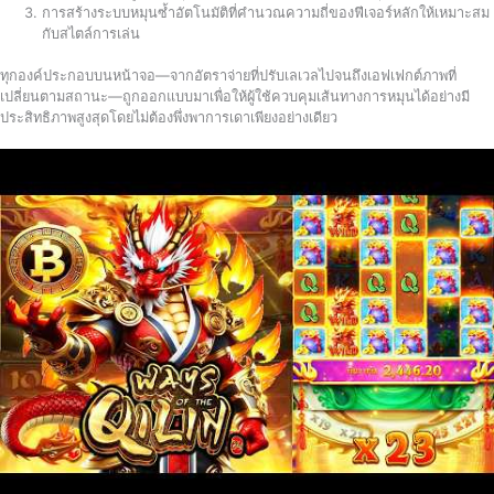
การสร้างระบบหมุนซ้ำอัตโนมัติที่คำนวณความถี่ของฟีเจอร์หลักให้เหมาะสม
กับสไตล์การเล่น
ทุกองค์ประกอบบนหน้าจอ—จากอัตราจ่ายที่ปรับเลเวลไปจนถึงเอฟเฟกต์ภาพที่
เปลี่ยนตามสถานะ—ถูกออกแบบมาเพื่อให้ผู้ใช้ควบคุมเส้นทางการหมุนได้อย่างมี
ประสิทธิภาพสูงสุดโดยไม่ต้องพึ่งพาการเดาเพียงอย่างเดียว