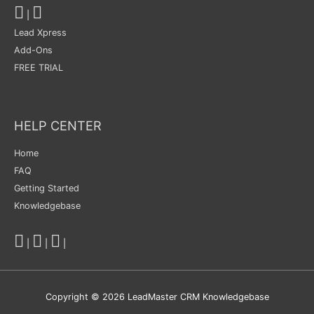
|
Lead Xpress
Add-Ons
FREE TRIAL
HELP CENTER
Home
FAQ
Getting Started
Knowledgebase
|
|
|
Copyright © 2026
LeadMaster CRM Knowledgebase