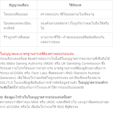
สัญญาณเตือน
วิธีสังเกต
โดเมนเปลี่ยนบ่อย
ตรวจสอบประวัติโดเมนผ่านเว็บเช็คอายุ
ไม่แสดงเลขทะเบียน
ลองค้นหาเลขดังกล่าวในกูเกิลว่าเคยเว็บอื่นใช้หรือ
พาณิชย์
ไม่
รีวิวถูกสร้างทั้งหมด
อ่านภาษาที่ใช้—ถ้าทุกคอมเมนต์พิมพ์เหมือนกัน
แสดงว่าปลอม
ใบอนุญาตและมาตรฐานสากลที่ต้องตรวจสอบก่อนเล่น
ก่อนเลือกเล่นสล็อต ต้องตรวจสอบว่าเว็บนั้นมีใบอนุญาตจากหน่วยงานที่เชื่อถือได้
เช่น Malta Gaming Authority (MGA) หรือ UK Gambling Commission ซึ่ง
รับรองความโปร่งใสของการจ่ายรางวัล มาตรฐานสากลที่ต้องดูอีกอย่างคือการ
รับรอง eCOGRA หรือ iTech Labs ที่ทดสอบค่า RNG (Random Number
Generator) เพื่อให้แน่ใจว่าผลลัพธ์ไม่ถูกแทรกแซง อย่าลืมเช็คเครื่องหมาย
SSL/TLS ในแถบที่อยู่เพื่อยืนยันการเข้ารหัสข้อมูลส่วนตัว
ใบอนุญาตจากองค์กร
ระดับโลก
นี้ช่วยป้องกันการโกงและทำให้การถอนเงินปลอดภัย
Q: ต้องดูอะไรบ้างในใบอนุญาตสากลก่อนเล่นสล็อต?
ตรวจสอบว่ามีตราของ MGA หรือ UKGC แสดงที่หน้าเว็บ และดูว่ามีผลสอบล่าสุด
จาก eCOGRA หรือไม่ เพื่อมั่นใจว่าเกมใช้ RNG ที่ยุติธรรม